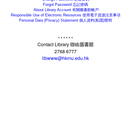
Forgot Password
忘記密碼
About Library Account
有關圖書館帳戶
Responsible Use of Electronic Resources 使用電子資源注意事項
Personal Data (Privacy) Statement
個人資料(私隱)聲明
* * * * * *
Contact Library
聯絡
圖書館
2768 6777
libwww@hkmu.edu.hk