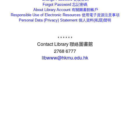
Forgot Password
忘記密碼
About Library Account
有關圖書館帳戶
Responsible Use of Electronic Resources 使用電子資源注意事項
Personal Data (Privacy) Statement
個人資料(私隱)聲明
* * * * * *
Contact Library
聯絡
圖書館
2768 6777
libwww@hkmu.edu.hk