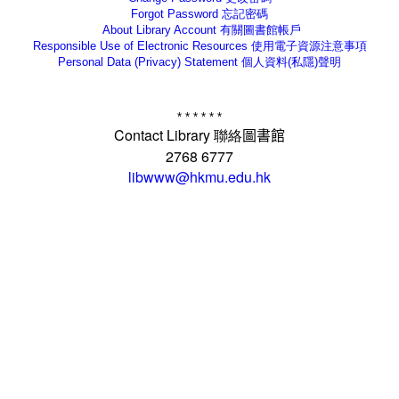
Forgot Password
忘記密碼
About Library Account
有關圖書館帳戶
Responsible Use of Electronic Resources 使用電子資源注意事項
Personal Data (Privacy) Statement
個人資料(私隱)聲明
* * * * * *
Contact Library
聯絡
圖書館
2768 6777
libwww@hkmu.edu.hk